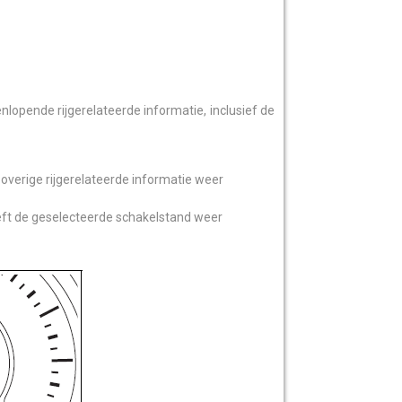
enlopende rijgerelateerde informatie, inclusief de
 overige rijgerelateerde informatie weer
ft de geselecteerde schakelstand weer