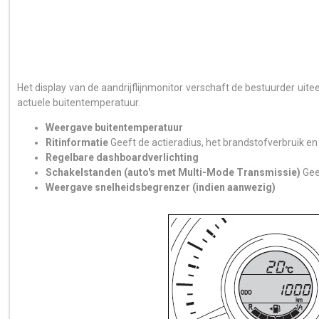
Het display van de aandrijflijnmonitor verschaft de bestuurder uite
actuele buitentemperatuur.
Weergave buitentemperatuur
Ritinformatie
Geeft de actieradius, het brandstofverbruik en
Regelbare dashboardverlichting
Schakelstanden (auto's met Multi-Mode Transmissie)
Gee
Weergave snelheidsbegrenzer (indien aanwezig)