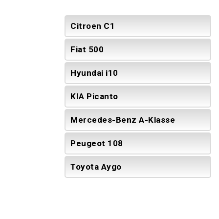
Citroen C1
Fiat 500
Hyundai i10
KIA Picanto
Mercedes-Benz A-Klasse
Peugeot 108
Toyota Aygo