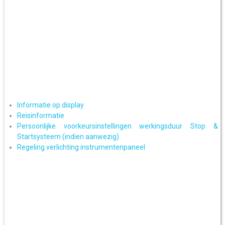
Informatie op display
Reisinformatie
Persoonlijke voorkeursinstellingen werkingsduur Stop &
Startsysteem (indien aanwezig)
Regeling verlichting instrumentenpaneel