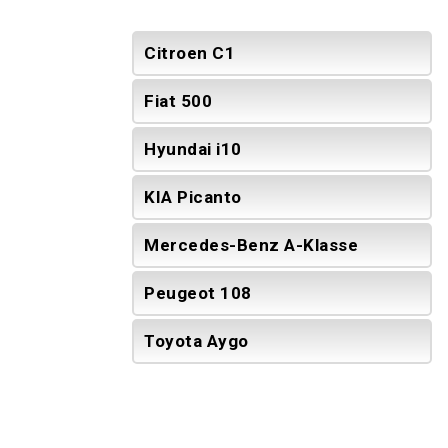
Citroen C1
Fiat 500
Hyundai i10
KIA Picanto
Mercedes-Benz A-Klasse
Peugeot 108
Toyota Aygo