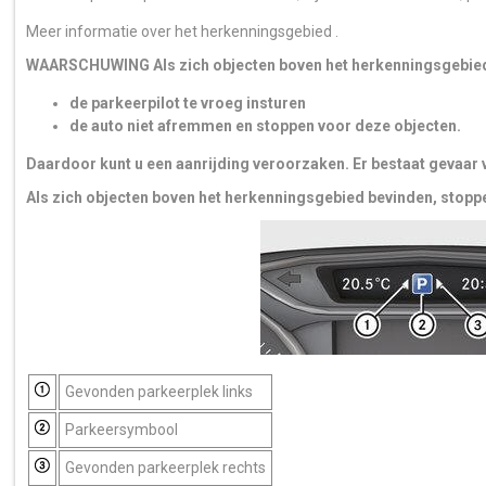
Meer informatie over het herkenningsgebied .
WAARSCHUWING Als zich objecten boven het herkenningsgebied
de parkeerpilot te vroeg insturen
de auto niet afremmen en stoppen voor deze objecten.
Daardoor kunt u een aanrijding veroorzaken. Er bestaat gevaar 
Als zich objecten boven het herkenningsgebied bevinden, stoppe
Gevonden parkeerplek links
Parkeersymbool
Gevonden parkeerplek rechts