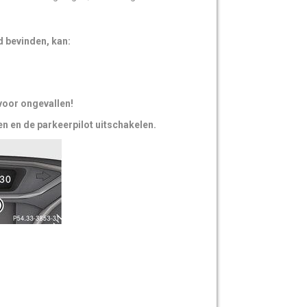
 bevinden, kan:
voor ongevallen!
n en de parkeerpilot uitschakelen.