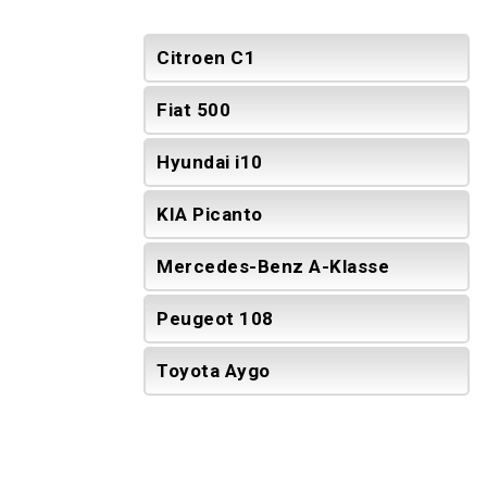
Citroen C1
Fiat 500
Hyundai i10
KIA Picanto
Mercedes-Benz A-Klasse
Peugeot 108
Toyota Aygo