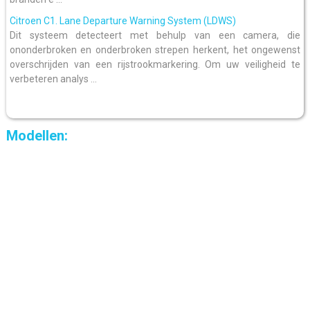
Citroen C1. Lane Departure Warning System (LDWS)
Dit systeem detecteert met behulp van een camera, die
ononderbroken en onderbroken strepen herkent, het ongewenst
overschrijden van een rijstrookmarkering. Om uw veiligheid te
verbeteren analys ...
Modellen: