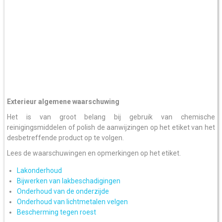
Exterieur algemene waarschuwing
Het is van groot belang bij gebruik van chemische
reinigingsmiddelen of polish de aanwijzingen op het etiket van het
desbetreffende product op te volgen.
Lees de waarschuwingen en opmerkingen op het etiket.
Lakonderhoud
Bijwerken van lakbeschadigingen
Onderhoud van de onderzijde
Onderhoud van lichtmetalen velgen
Bescherming tegen roest