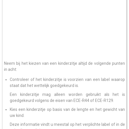
Neem bij het kiezen van een kinderzitje altijd de volgende punten
in acht:
Controleer of het kinderzitje is voorzien van een label waarop
staat dat het wettelijk goedgekeurd is.
Een kinderzitje mag alleen worden gebruikt als het is
goedgekeurd volgens de eisen van ECE-R44 of ECE-R129.
Kies een kinderzitje op basis van de lengte en het gewicht van
uw kind.
Deze informatie vindt u meestal op het verplichte label of in de