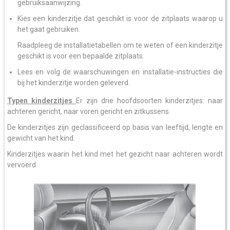
gebruiksaanwijzing.
Kies een kinderzitje dat geschikt is voor de zitplaats waarop u
het gaat gebruiken.
Raadpleeg de installatietabellen om te weten of een kinderzitje
geschikt is voor een bepaalde zitplaats.
Lees en volg de waarschuwingen en installatie-instructies die
bij het kinderzitje worden geleverd.
Typen kinderzitjes
Er zijn drie hoofdsoorten kinderzitjes: naar
achteren gericht, naar voren gericht en zitkussens.
De kinderzitjes zijn geclassificeerd op basis van leeftijd, lengte en
gewicht van het kind.
Kinderzitjes waarin het kind met het gezicht naar achteren wordt
vervoerd