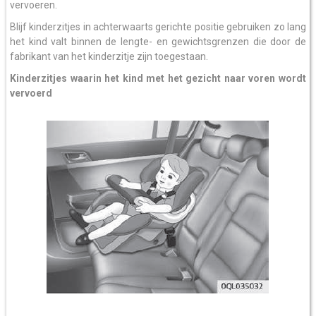
vervoeren.
Blijf kinderzitjes in achterwaarts gerichte positie gebruiken zo lang
het kind valt binnen de lengte- en gewichtsgrenzen die door de
fabrikant van het kinderzitje zijn toegestaan.
Kinderzitjes waarin het kind met het gezicht naar voren wordt
vervoerd