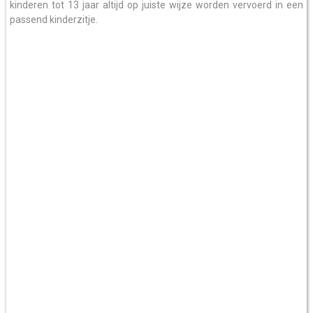
kinderen tot 13 jaar altijd op juiste wijze worden vervoerd in een
passend kinderzitje.