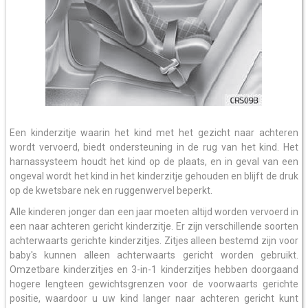
Een kinderzitje waarin het kind met het gezicht naar achteren
wordt vervoerd, biedt ondersteuning in de rug van het kind. Het
harnassysteem houdt het kind op de plaats, en in geval van een
ongeval wordt het kind in het kinderzitje gehouden en blijft de druk
op de kwetsbare nek en ruggenwervel beperkt.
Alle kinderen jonger dan een jaar moeten altijd worden vervoerd in
een naar achteren gericht kinderzitje. Er zijn verschillende soorten
achterwaarts gerichte kinderzitjes. Zitjes alleen bestemd zijn voor
baby's kunnen alleen achterwaarts gericht worden gebruikt.
Omzetbare kinderzitjes en 3-in-1 kinderzitjes hebben doorgaand
hogere lengteen gewichtsgrenzen voor de voorwaarts gerichte
positie, waardoor u uw kind langer naar achteren gericht kunt