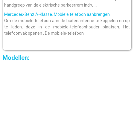
handgreep van de elektrische parkeerrem indru ...
Mercedes-Benz A-Klasse. Mobiele telefoon aanbrengen
Om de mobiele telefoon aan de buitenantenne te koppelen en op
te laden, deze in de mobiele-telefoonhouder plaatsen. Het
telefoonvak openen . De mobiele-telefoon ...
Modellen: