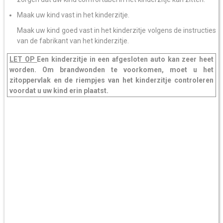
Maak uw kind vast in het kinderzitje.
Maak uw kind goed vast in het kinderzitje volgens de instructies
van de fabrikant van het kinderzitje.
LET OP
Een kinderzitje in een afgesloten auto kan zeer heet
worden. Om brandwonden te voorkomen, moet u het
zitoppervlak en de riempjes van het kinderzitje controleren
voordat u uw kind erin plaatst.