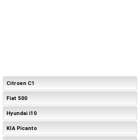
Citroen C1
Fiat 500
Hyundai i10
KIA Picanto