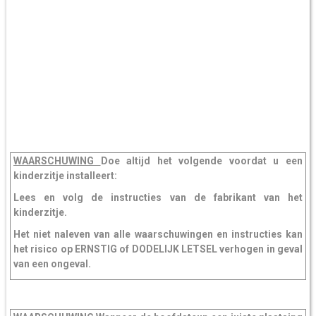
WAARSCHUWING
Doe altijd het volgende voordat u een
kinderzitje installeert:
Lees en volg de instructies van de fabrikant van het
kinderzitje.
Het niet naleven van alle waarschuwingen en instructies kan
het risico op ERNSTIG of DODELIJK LETSEL verhogen in geval
van een ongeval.