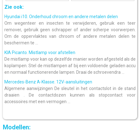
Zie ook:
Hyundai i10. Onderhoud chroom en andere metalen delen
Om wegenteer en insecten te verwijderen, gebruik een teer
remover, gebruik geen schrapper of ander scherpe voorwerpen.
Om de oppervlaktes van chroom of andere metalen delen te
beschermen te ...
KIA Picanto. Mistlamp voor afstellen
De mistlamp voor kan op dezelfde manier worden afgesteld als de
koplampen. Stel de mistlampen af bij een voldoende geladen accu
en normaal functionerende lampen. Draai de schroevendra ...
Mercedes-Benz A-Klasse. 12V-aansluitingen
Algemene aanwijzingen De sleutel in het contactslot in de stand
draaien . De contactdozen kunnen als stopcontact voor
accessoires met een vermogen ...
Modellen: