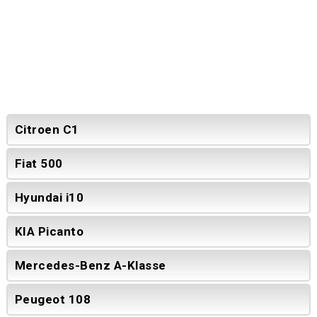
Citroen C1
Fiat 500
Hyundai i10
KIA Picanto
Mercedes-Benz A-Klasse
Peugeot 108