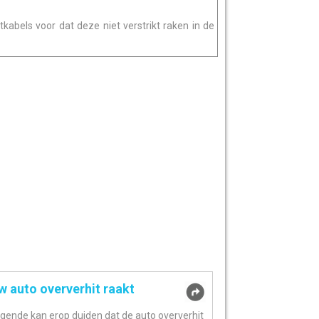
tkabels voor dat deze niet verstrikt raken in de
w auto oververhit raakt
lgende kan erop duiden dat de auto oververhit