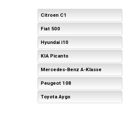
Citroen C1
Fiat 500
Hyundai i10
KIA Picanto
Mercedes-Benz A-Klasse
Peugeot 108
Toyota Aygo