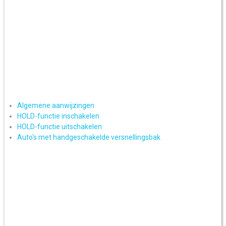
Algemene aanwijzingen
HOLD-functie inschakelen
HOLD-functie uitschakelen
Auto's met handgeschakelde versnellingsbak