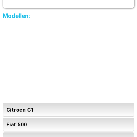
Modellen:
Citroen C1
Fiat 500