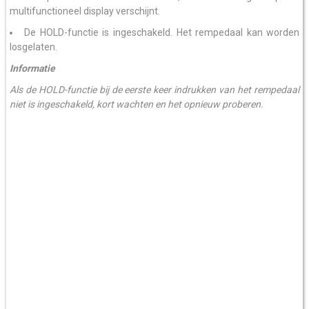
multifunctioneel display verschijnt.
De HOLD-functie is ingeschakeld. Het rempedaal kan worden
losgelaten.
Informatie
Als de HOLD-functie bij de eerste keer indrukken van het rempedaal
niet is ingeschakeld, kort wachten en het opnieuw proberen.