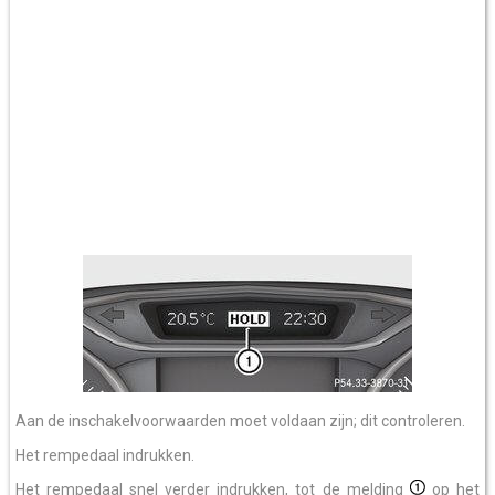
Aan de inschakelvoorwaarden moet voldaan zijn; dit controleren.
Het rempedaal indrukken.
Het rempedaal snel verder indrukken, tot de melding
op het