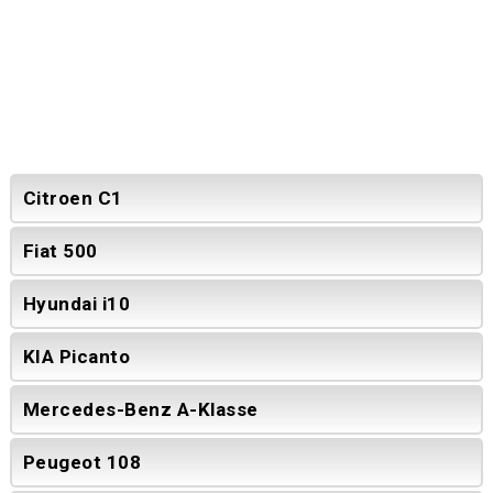
Citroen C1
Fiat 500
Hyundai i10
KIA Picanto
Mercedes-Benz A-Klasse
Peugeot 108