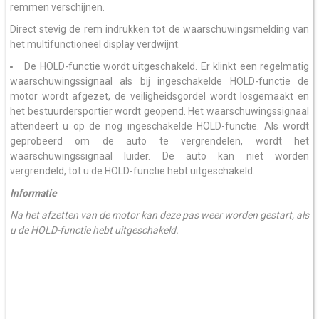
remmen verschijnen.
Direct stevig de rem indrukken tot de waarschuwingsmelding van
het multifunctioneel display verdwijnt.
De HOLD-functie wordt uitgeschakeld. Er klinkt een regelmatig
waarschuwingssignaal als bij ingeschakelde HOLD-functie de
motor wordt afgezet, de veiligheidsgordel wordt losgemaakt en
het bestuurdersportier wordt geopend. Het waarschuwingssignaal
attendeert u op de nog ingeschakelde HOLD-functie. Als wordt
geprobeerd om de auto te vergrendelen, wordt het
waarschuwingssignaal luider. De auto kan niet worden
vergrendeld, tot u de HOLD-functie hebt uitgeschakeld.
Informatie
Na het afzetten van de motor kan deze pas weer worden gestart, als
u de HOLD-functie hebt uitgeschakeld.