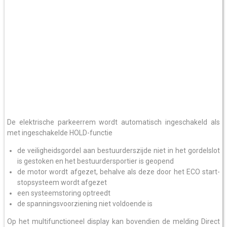
De elektrische parkeerrem wordt automatisch ingeschakeld als
met ingeschakelde HOLD-functie
de veiligheidsgordel aan bestuurderszijde niet in het gordelslot
is gestoken en het bestuurdersportier is geopend
de motor wordt afgezet, behalve als deze door het ECO start-
stopsysteem wordt afgezet
een systeemstoring optreedt
de spanningsvoorziening niet voldoende is
Op het multifunctioneel display kan bovendien de melding Direct