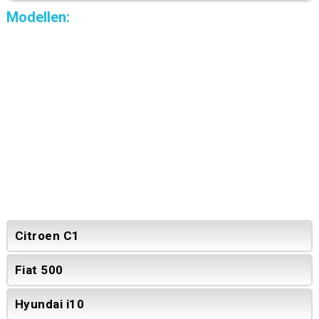
Modellen:
Citroen C1
Fiat 500
Hyundai i10