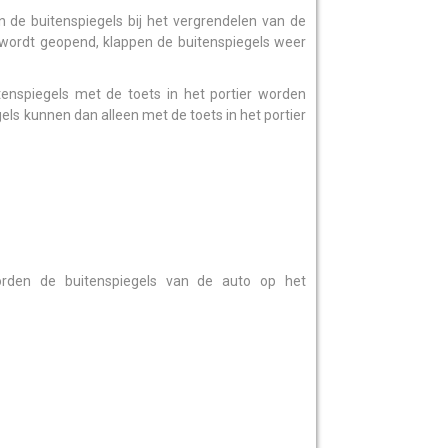
 de buitenspiegels bij het vergrendelen van de
r wordt geopend, klappen de buitenspiegels weer
tenspiegels met de toets in het portier worden
els kunnen dan alleen met de toets in het portier
worden de buitenspiegels van de auto op het