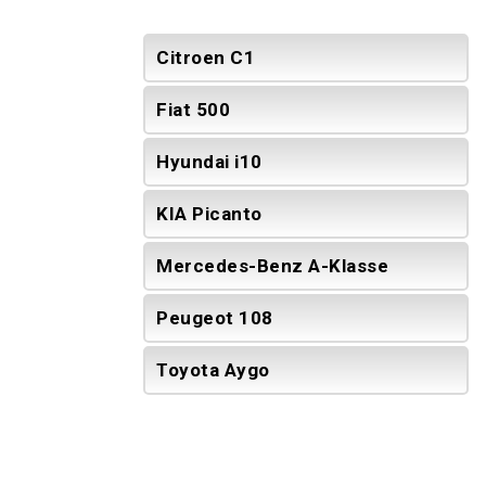
Citroen C1
Fiat 500
Hyundai i10
KIA Picanto
Mercedes-Benz A-Klasse
Peugeot 108
Toyota Aygo