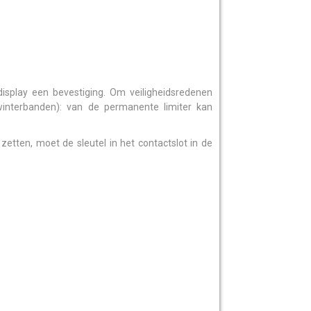
isplay een bevestiging. Om veiligheidsredenen
(winterbanden): van de permanente limiter kan
zetten, moet de sleutel in het contactslot in de