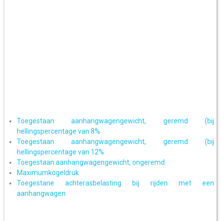
Toegestaan aanhangwagengewicht, geremd (bij
hellingspercentage van 8%
Toegestaan aanhangwagengewicht, geremd (bij
hellingspercentage van 12%
Toegestaan aanhangwagengewicht, ongeremd
Maximumkogeldruk
Toegestane achterasbelasting bij rijden met een
aanhangwagen