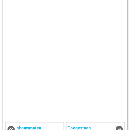
Inbouwmaten
Toegestaan