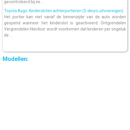
gecontroleerd bij ee ...
Toyota Aygo. Kindersloten achterportieren (5-deurs uitvoeringen)
Het portier kan niet vanaf de binnenzijde van de auto worden
geopend wanneer het kinderslot is geactiveerd. Ontgrendelen
Vergrendelen Hierdoor wordt voorkomen dat kinderen per ongeluk
de ...
Modellen: