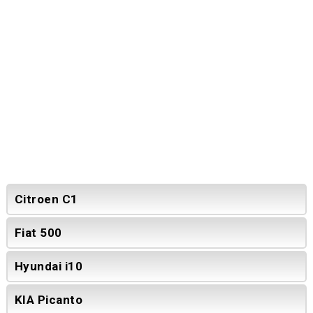
Citroen C1
Fiat 500
Hyundai i10
KIA Picanto