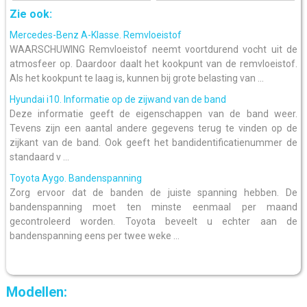
Zie ook:
Mercedes-Benz A-Klasse. Remvloeistof
WAARSCHUWING Remvloeistof neemt voortdurend vocht uit de
atmosfeer op. Daardoor daalt het kookpunt van de remvloeistof.
Als het kookpunt te laag is, kunnen bij grote belasting van ...
Hyundai i10. Informatie op de zijwand van de band
Deze informatie geeft de eigenschappen van de band weer.
Tevens zijn een aantal andere gegevens terug te vinden op de
zijkant van de band. Ook geeft het bandidentificatienummer de
standaard v ...
Toyota Aygo. Bandenspanning
Zorg ervoor dat de banden de juiste spanning hebben. De
bandenspanning moet ten minste eenmaal per maand
gecontroleerd worden. Toyota beveelt u echter aan de
bandenspanning eens per twee weke ...
Modellen: