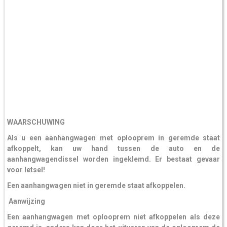
WAARSCHUWING
Als u een aanhangwagen met oplooprem in geremde staat
afkoppelt, kan uw hand tussen de auto en de
aanhangwagendissel worden ingeklemd. Er bestaat gevaar
voor letsel!
Een aanhangwagen niet in geremde staat afkoppelen.
Aanwijzing
Een aanhangwagen met oplooprem niet afkoppelen als deze