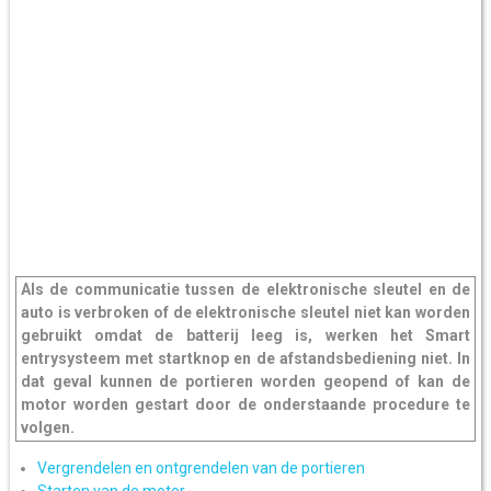
Als de communicatie tussen de elektronische sleutel en de
auto is verbroken of de elektronische sleutel niet kan worden
gebruikt omdat de batterij leeg is, werken het Smart
entrysysteem met startknop en de afstandsbediening niet. In
dat geval kunnen de portieren worden geopend of kan de
motor worden gestart door de onderstaande procedure te
volgen.
Vergrendelen en ontgrendelen van de portieren