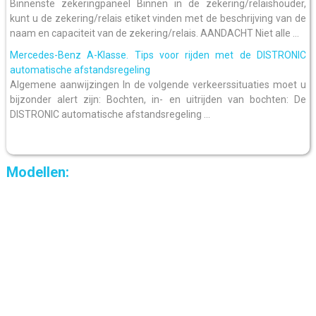
Binnenste zekeringpaneel Binnen in de zekering/relaishouder,
kunt u de zekering/relais etiket vinden met de beschrijving van de
naam en capaciteit van de zekering/relais. AANDACHT Niet alle ...
Mercedes-Benz A-Klasse. Tips voor rijden met de DISTRONIC
automatische afstandsregeling
Algemene aanwijzingen In de volgende verkeerssituaties moet u
bijzonder alert zijn: Bochten, in- en uitrijden van bochten: De
DISTRONIC automatische afstandsregeling ...
Modellen: