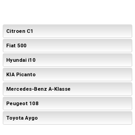
Citroen C1
Fiat 500
Hyundai i10
KIA Picanto
Mercedes-Benz A-Klasse
Peugeot 108
Toyota Aygo