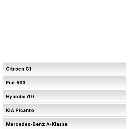
Citroen C1
Fiat 500
Hyundai i10
KIA Picanto
Mercedes-Benz A-Klasse