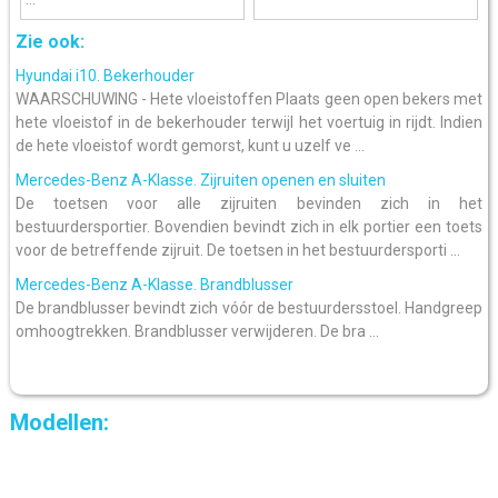
Zie ook:
Hyundai i10. Bekerhouder
WAARSCHUWING - Hete vloeistoffen Plaats geen open bekers met
hete vloeistof in de bekerhouder terwijl het voertuig in rijdt. Indien
de hete vloeistof wordt gemorst, kunt u uzelf ve ...
Mercedes-Benz A-Klasse. Zijruiten openen en sluiten
De toetsen voor alle zijruiten bevinden zich in het
bestuurdersportier. Bovendien bevindt zich in elk portier een toets
voor de betreffende zijruit. De toetsen in het bestuurdersporti ...
Mercedes-Benz A-Klasse. Brandblusser
De brandblusser bevindt zich vóór de bestuurdersstoel. Handgreep
omhoogtrekken. Brandblusser verwijderen. De bra ...
Modellen: