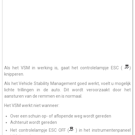
Als het VSM in werking is, gaat het controlelampje ESC (
)
knipperen.
Als het Vehicle Stability Management goed werkt, voelt u mogelijk
lichte trillingen in de auto. Dit wordt veroorzaakt door het
aansturen van de remmen en is normaal.
Het VSM werkt niet wanneer:
Over een schuin op- of aflopende weg wordt gereden
Achteruit wordt gereden
Het controlelampje ESC OFF (
) in het instrumentenpaneel