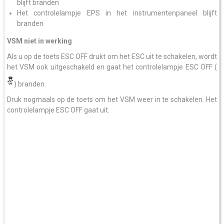
blijft branden
Het controlelampje EPS in het instrumentenpaneel blijft
branden
VSM niet in werking
Als u op de toets ESC OFF drukt om het ESC uit te schakelen, wordt
het VSM ook uitgeschakeld en gaat het controlelampje ESC OFF (
) branden.
Druk nogmaals op de toets om het VSM weer in te schakelen. Het
controlelampje ESC OFF gaat uit.