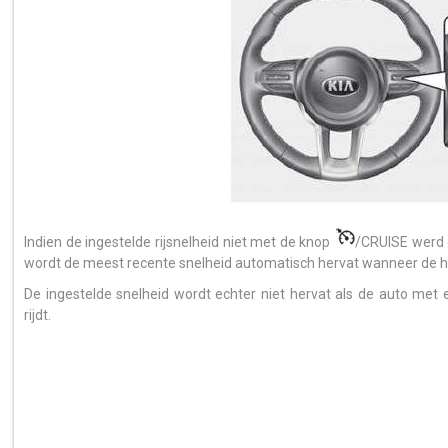
Indien de ingestelde rijsnelheid niet met de knop
/CRUISE werd 
wordt de meest recente snelheid automatisch hervat wanneer de 
De ingestelde snelheid wordt echter niet hervat als de auto me
rijdt.