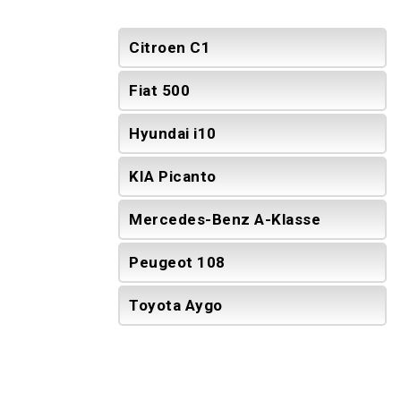
Citroen C1
Fiat 500
Hyundai i10
KIA Picanto
Mercedes-Benz A-Klasse
Peugeot 108
Toyota Aygo