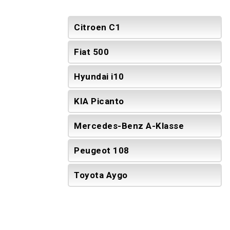
Citroen C1
Fiat 500
Hyundai i10
KIA Picanto
Mercedes-Benz A-Klasse
Peugeot 108
Toyota Aygo