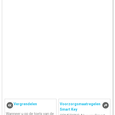
Vergrendelen
Voorzorgsmaatregelen
Smart Key
Wanneer u op de toets van de