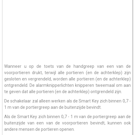
Wanneer u op de toets van de handgreep van een van de
voorportieren drukt, terwijl alle portieren (en de achterklep) zijn
gesloten en vergrendeld, worden alle portieren (en de achterklep)
ontgrendeld. De alarmknipperlichten knipperen tweemaal om aan
te geven dat alle portieren (en de achterklep) ontgrendeld zijn.
De schakelaar zal alleen werken als de Smart Key zich binnen 0,7 -
1 m van de portiergreep aan de buitenzijde bevindt.
Als de Smart Key zich binnen 0,7 - 1 m van de portiergreep aan de
buitenzijde van een van de voorportieren bevindt, kunnen ook
andere mensen de portieren openen.