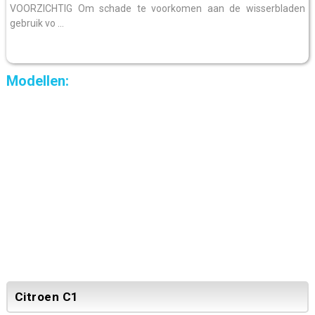
VOORZICHTIG Om schade te voorkomen aan de wisserbladen
gebruik vo ...
Modellen:
Citroen C1