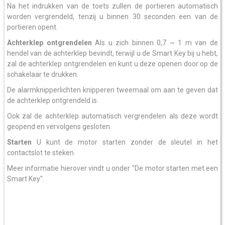
Na het indrukken van de toets zullen de portieren automatisch
worden vergrendeld, tenzij u binnen 30 seconden een van de
portieren opent.
Achterklep ontgrendelen
Als u zich binnen 0,7 ~ 1 m van de
hendel van de achterklep bevindt, terwijl u de Smart Key bij u hebt,
zal de achterklep ontgrendelen en kunt u deze openen door op de
schakelaar te drukken.
De alarmknipperlichten knipperen tweemaal om aan te geven dat
de achterklep ontgrendeld is.
Ook zal de achterklep automatisch vergrendelen als deze wordt
geopend en vervolgens gesloten.
Starten
U kunt de motor starten zonder de sleutel in het
contactslot te steken.
Meer informatie hierover vindt u onder "De motor starten met een
Smart Key".