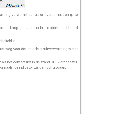
rming verwarmt de ruit om vorst, mist en ijs te
warmer knop geplaatst in het midden dashboard
hakeld is.
 eerst weg voor dat de achterruitverwarming wordt
als het contactslot in de stand OFF wordt gezet.
gmaals, de indicator zal dan ook uitgaan.