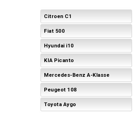
Citroen C1
Fiat 500
Hyundai i10
KIA Picanto
Mercedes-Benz A-Klasse
Peugeot 108
Toyota Aygo