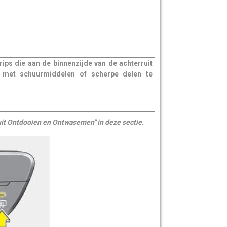
 die aan de binnenzijde van de achterruit
it met schuurmiddelen of scherpe delen te
it Ontdooien en Ontwasemen" in deze sectie.