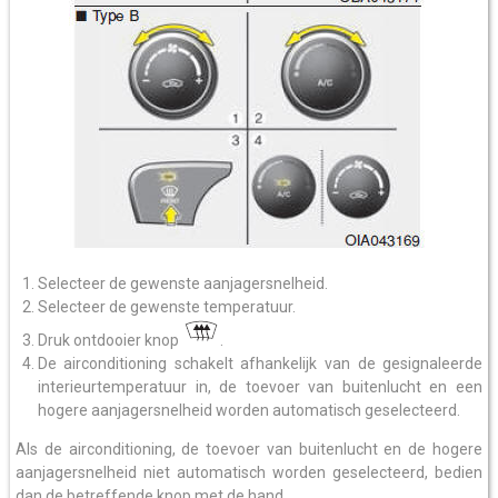
Selecteer de gewenste aanjagersnelheid.
Selecteer de gewenste temperatuur.
Druk ontdooier knop
.
De airconditioning schakelt afhankelijk van de gesignaleerde
interieurtemperatuur in, de toevoer van buitenlucht en een
hogere aanjagersnelheid worden automatisch geselecteerd.
Als de airconditioning, de toevoer van buitenlucht en de hogere
aanjagersnelheid niet automatisch worden geselecteerd, bedien
dan de betreffende knop met de hand.