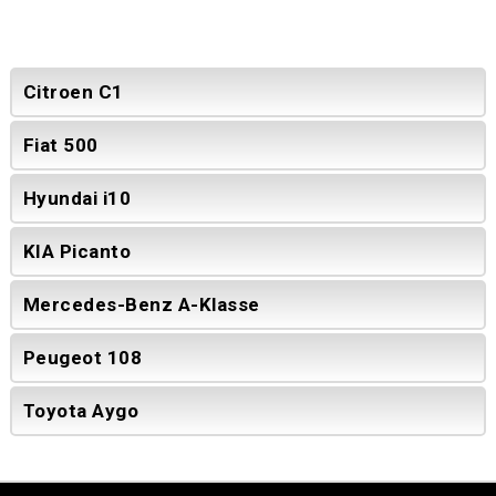
Citroen C1
Fiat 500
Hyundai i10
KIA Picanto
Mercedes-Benz A-Klasse
Peugeot 108
Toyota Aygo