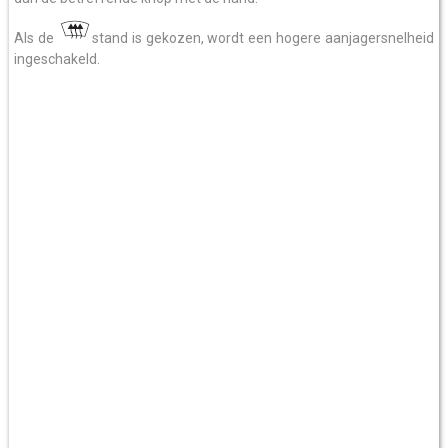
Als de
stand is gekozen, wordt een hogere aanjagersnelheid
ingeschakeld.