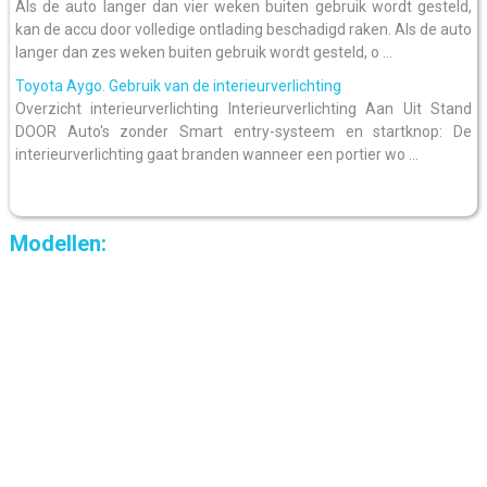
Als de auto langer dan vier weken buiten gebruik wordt gesteld,
kan de accu door volledige ontlading beschadigd raken. Als de auto
langer dan zes weken buiten gebruik wordt gesteld, o ...
Toyota Aygo. Gebruik van de interieurverlichting
Overzicht interieurverlichting Interieurverlichting Aan Uit Stand
DOOR Auto's zonder Smart entry-systeem en startknop: De
interieurverlichting gaat branden wanneer een portier wo ...
Modellen: