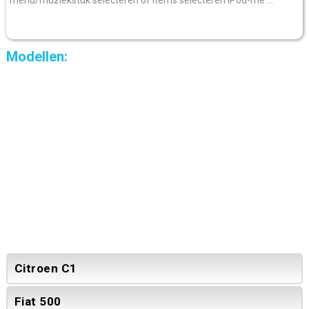
Modellen:
Citroen C1
Fiat 500