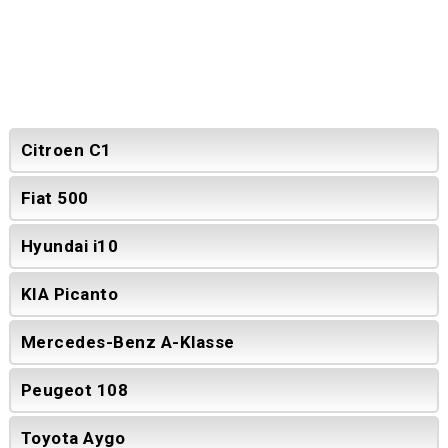
Citroen C1
Fiat 500
Hyundai i10
KIA Picanto
Mercedes-Benz A-Klasse
Peugeot 108
Toyota Aygo