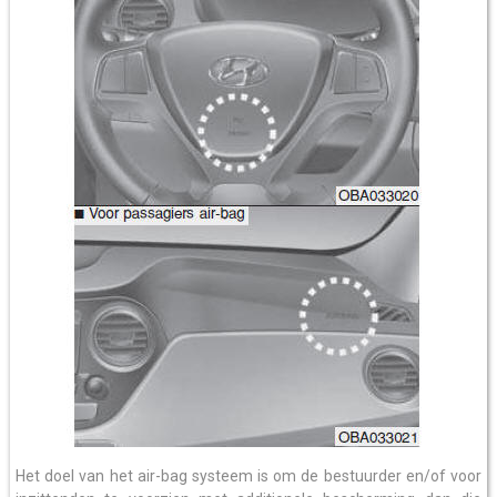
Het doel van het air-bag systeem is om de bestuurder en/of voor