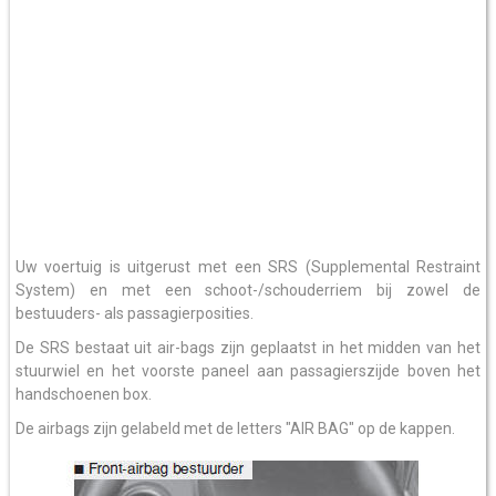
Uw voertuig is uitgerust met een SRS (Supplemental Restraint
System) en met een schoot-/schouderriem bij zowel de
bestuuders- als passagierposities.
De SRS bestaat uit air-bags zijn geplaatst in het midden van het
stuurwiel en het voorste paneel aan passagierszijde boven het
handschoenen box.
De airbags zijn gelabeld met de letters "AIR BAG" op de kappen.