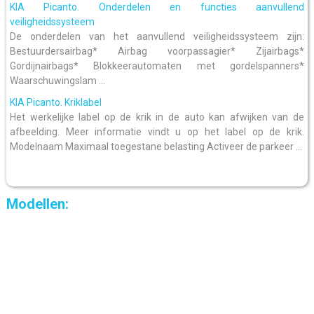
KIA Picanto. Onderdelen en functies aanvullend
veiligheidssysteem
De onderdelen van het aanvullend veiligheidssysteem zijn:
Bestuurdersairbag* Airbag voorpassagier* Zijairbags*
Gordijnairbags* Blokkeerautomaten met gordelspanners*
Waarschuwingslam ...
KIA Picanto. Kriklabel
Het werkelijke label op de krik in de auto kan afwijken van de
afbeelding. Meer informatie vindt u op het label op de krik.
Modelnaam Maximaal toegestane belasting Activeer de parkeer ...
Modellen: