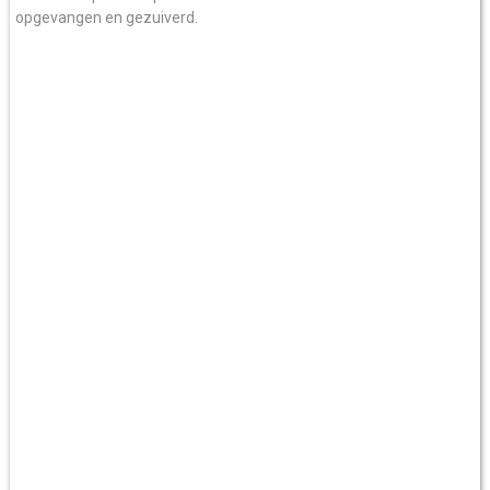
opgevangen en gezuiverd.