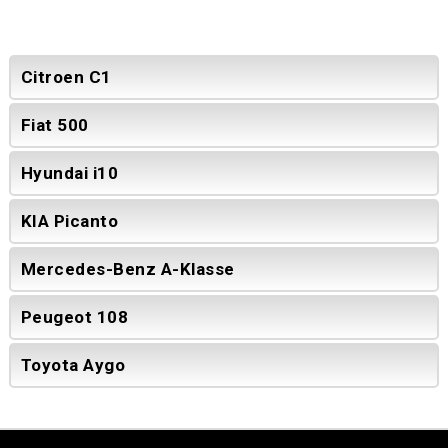
Citroen C1
Fiat 500
Hyundai i10
KIA Picanto
Mercedes-Benz A-Klasse
Peugeot 108
Toyota Aygo