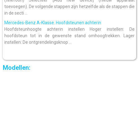
toevoegen). De volgende stappen zijn hetzelfde als de stappen die
in de secti ...
Mercedes-Benz A-Klasse. Hoofdsteunen achterin
Hoofdsteunhoogte achterin instellen Hoger instellen: De
hoofdsteun tot in de gewenste stand omhoogtrekken. Lager
instellen: De ontgrendelingsknop ...
Modellen: