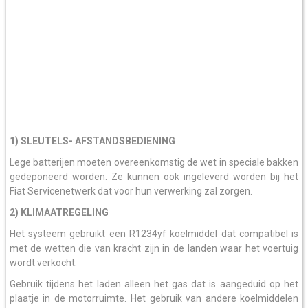
1) SLEUTELS- AFSTANDSBEDIENING
Lege batterijen moeten overeenkomstig de wet in speciale bakken
gedeponeerd worden. Ze kunnen ook ingeleverd worden bij het
Fiat Servicenetwerk dat voor hun verwerking zal zorgen.
2) KLIMAATREGELING
Het systeem gebruikt een R1234yf koelmiddel dat compatibel is
met de wetten die van kracht zijn in de landen waar het voertuig
wordt verkocht.
Gebruik tijdens het laden alleen het gas dat is aangeduid op het
plaatje in de motorruimte. Het gebruik van andere koelmiddelen