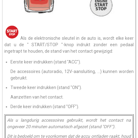
Als de elektronische sleutel in de auto is, wordt elke keer
dat u de " START/STOP "-knop indrukt zonder een pedaal
ingetrapt te houden, de stand van het contact gewijzigd:
Eerste keer indrukken (stand "ACC").
De accessoires (autoradio, 12V-aansluiting, ...) kunnen worden
gebruikt.
Tweede keer indrukken (stand "ON").
Aanzetten van het contact.
Derde keer indrukken (stand "OFF").
Als u langdurig accessoires gebruikt, wordt het contact na
ongeveer 20 minuten automatisch afgezet (stand "OFF").
Dit is bedoeld om te voorkomen dat de accu ontladen raakt, houd