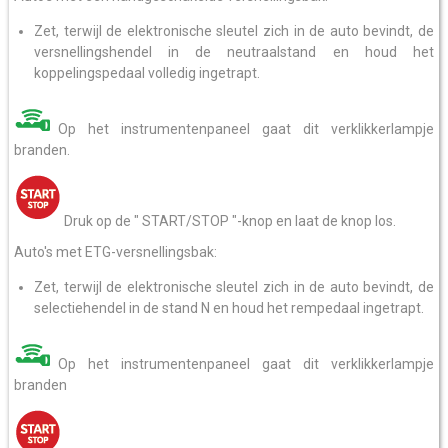
Zet, terwijl de elektronische sleutel zich in de auto bevindt, de
versnellingshendel in de neutraalstand en houd het
koppelingspedaal volledig ingetrapt.
Op het instrumentenpaneel gaat dit verklikkerlampje
branden.
Druk op de " START/STOP "-knop en laat de knop los.
Auto's met ETG-versnellingsbak:
Zet, terwijl de elektronische sleutel zich in de auto bevindt, de
selectiehendel in de stand N en houd het rempedaal ingetrapt.
Op het instrumentenpaneel gaat dit verklikkerlampje
branden