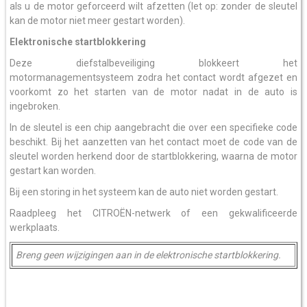
als u de motor geforceerd wilt afzetten (let op: zonder de sleutel
kan de motor niet meer gestart worden).
Elektronische startblokkering
Deze diefstalbeveiliging blokkeert het
motormanagementsysteem zodra het contact wordt afgezet en
voorkomt zo het starten van de motor nadat in de auto is
ingebroken.
In de sleutel is een chip aangebracht die over een specifieke code
beschikt. Bij het aanzetten van het contact moet de code van de
sleutel worden herkend door de startblokkering, waarna de motor
gestart kan worden.
Bij een storing in het systeem kan de auto niet worden gestart.
Raadpleeg het CITROËN-netwerk of een gekwalificeerde
werkplaats.
Breng geen wijzigingen aan in de elektronische startblokkering.