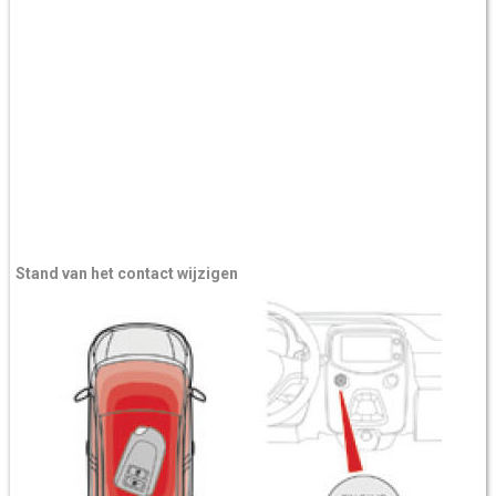
Stand van het contact wijzigen