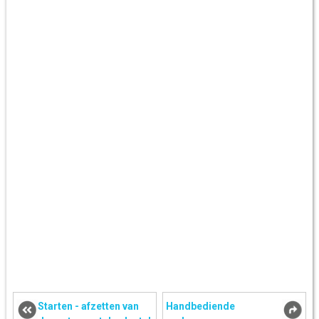
Starten - afzetten van
Handbediende