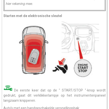
hier rekening mee.
Starten met de elektronische sleutel
De eerste keer dat op de " START/STOP "-knop wordt
gedrukt, gaat dit verklikkerlampje op het instrumentenpaneel
langzaam knipperen.
Auto's met een handgeschakelde versnellingsbak: