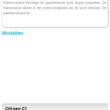
Parkeerstand Beveiligt de geparkeerde auto tegen wegrollen. De
transmissie alleen in de stand schakelen als de auto stilstaat. De
parkeervergrend ...
Modellen:
Citroen C1