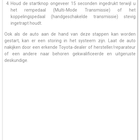
Houd de startknop ongeveer 15 seconden ingedrukt terwijl u
het rempedaal (Multi-Mode Transmissie) of het
koppelingspedaal (handgeschakelde transmissie) stevig
ingetrapt houdt.
Ook als de auto aan de hand van deze stappen kan worden
gestart, kan er een storing in het systeem zijn. Laat de auto
nakijken door een erkende Toyota-dealer of hersteller/reparateur
of een andere naar behoren gekwalificeerde en uitgeruste
deskundige.