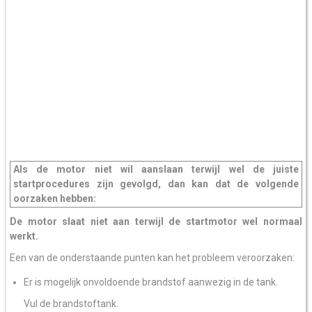
Als de motor niet wil aanslaan terwijl wel de juiste
startprocedures zijn gevolgd, dan kan dat de volgende
oorzaken hebben:
De motor slaat niet aan terwijl de startmotor wel normaal
werkt.
Een van de onderstaande punten kan het probleem veroorzaken:
Er is mogelijk onvoldoende brandstof aanwezig in de tank.
Vul de brandstoftank.