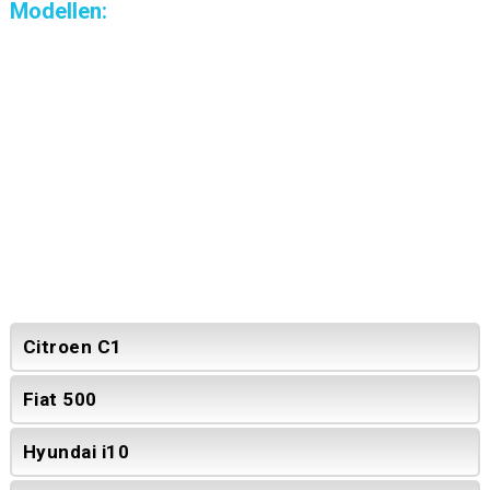
Modellen:
Citroen C1
Fiat 500
Hyundai i10