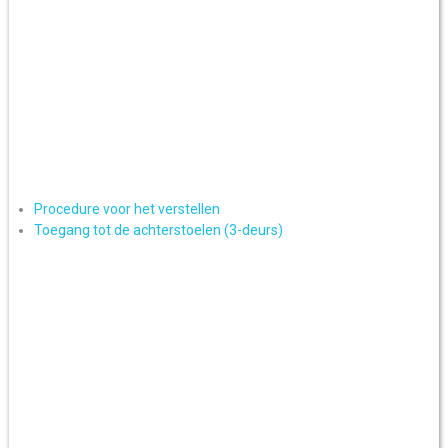
Procedure voor het verstellen
Toegang tot de achterstoelen (3-deurs)