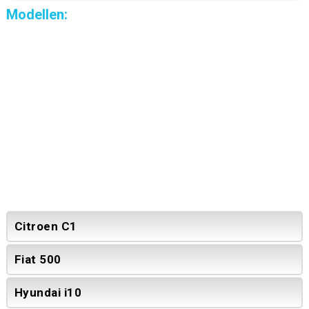
Modellen:
Citroen C1
Fiat 500
Hyundai i10