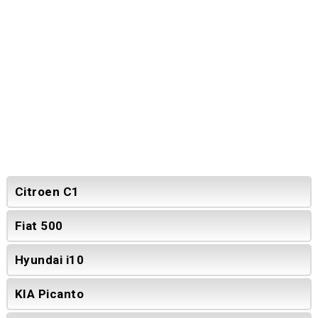
Citroen C1
Fiat 500
Hyundai i10
KIA Picanto