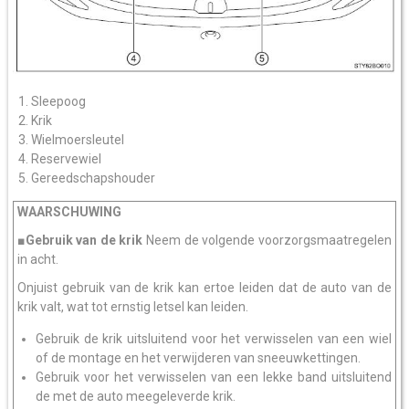
Sleepoog
Krik
Wielmoersleutel
Reservewiel
Gereedschapshouder
WAARSCHUWING
■Gebruik van de krik
Neem de volgende voorzorgsmaatregelen
in acht.
Onjuist gebruik van de krik kan ertoe leiden dat de auto van de
krik valt, wat tot ernstig letsel kan leiden.
Gebruik de krik uitsluitend voor het verwisselen van een wiel
of de montage en het verwijderen van sneeuwkettingen.
Gebruik voor het verwisselen van een lekke band uitsluitend
de met de auto meegeleverde krik.