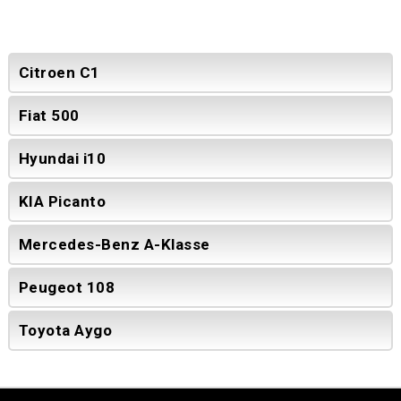
Citroen C1
Fiat 500
Hyundai i10
KIA Picanto
Mercedes-Benz A-Klasse
Peugeot 108
Toyota Aygo