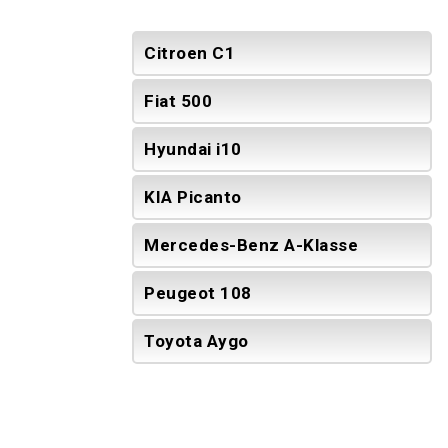
Citroen C1
Fiat 500
Hyundai i10
KIA Picanto
Mercedes-Benz A-Klasse
Peugeot 108
Toyota Aygo