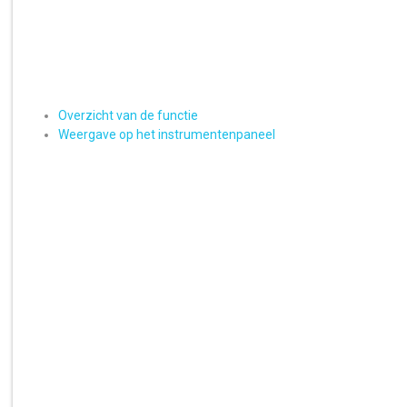
Overzicht van de functie
Weergave op het instrumentenpaneel