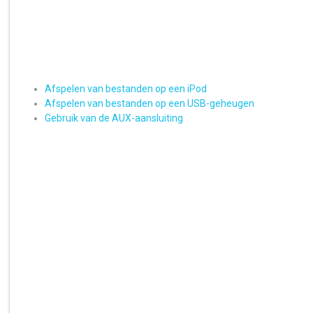
Afspelen van bestanden op een iPod
Afspelen van bestanden op een USB-geheugen
Gebruik van de AUX-aansluiting