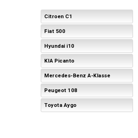
Citroen C1
Fiat 500
Hyundai i10
KIA Picanto
Mercedes-Benz A-Klasse
Peugeot 108
Toyota Aygo