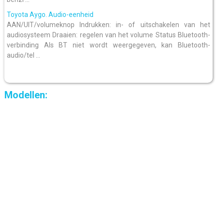
Toyota Aygo. Audio-eenheid
AAN/UIT/volumeknop Indrukken: in- of uitschakelen van het
audiosysteem Draaien: regelen van het volume Status Bluetooth-
verbinding Als BT niet wordt weergegeven, kan Bluetooth-
audio/tel ...
Modellen: