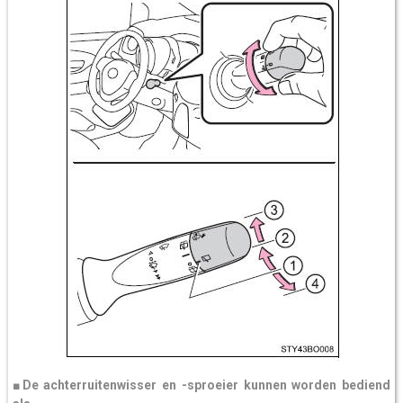
■De achterruitenwisser en -sproeier kunnen worden bediend