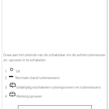
Draai aan het uiteinde van de schakelaar om de achterruitenwisser
en -sproeier in te schakelen.
Uit
Normale stand ruitenwissers
Gelijktijdig inschakelen ruitensproeiers en ruitenwissers
Werking sproeier