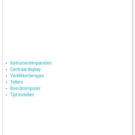
Instrumentenpanelen
Centraal display
Verklikkerlampjes
Tellers
Boordcomputer
Tijd instellen