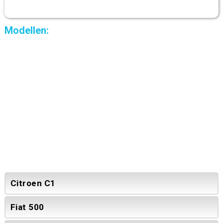
Modellen:
Citroen C1
Fiat 500