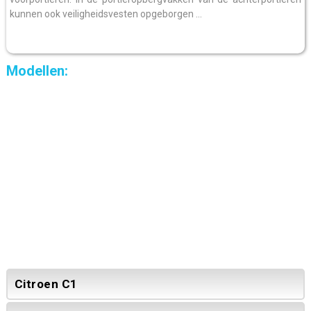
kunnen ook veiligheidsvesten opgeborgen ...
Modellen:
Citroen C1