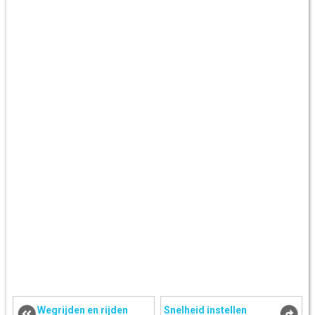
Wegrijden en rijden
Snelheid instellen