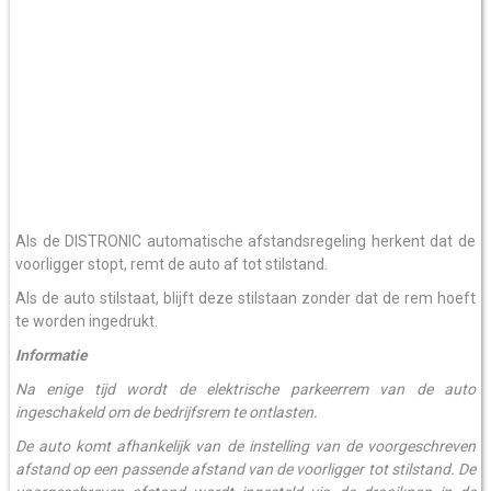
Als de DISTRONIC automatische afstandsregeling herkent dat de
voorligger stopt, remt de auto af tot stilstand.
Als de auto stilstaat, blijft deze stilstaan zonder dat de rem hoeft
te worden ingedrukt.
Informatie
Na enige tijd wordt de elektrische parkeerrem van de auto
ingeschakeld om de bedrijfsrem te ontlasten.
De auto komt afhankelijk van de instelling van de voorgeschreven
afstand op een passende afstand van de voorligger tot stilstand. De