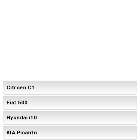
Citroen C1
Fiat 500
Hyundai i10
KIA Picanto