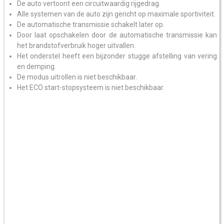
De auto vertoont een circuitwaardig rijgedrag.
Alle systemen van de auto zijn gericht op maximale sportiviteit.
De automatische transmissie schakelt later op.
Door laat opschakelen door de automatische transmissie kan
het brandstofverbruik hoger uitvallen.
Het onderstel heeft een bijzonder stugge afstelling van vering
en demping.
De modus uitrollen is niet beschikbaar.
Het ECO start-stopsysteem is niet beschikbaar.