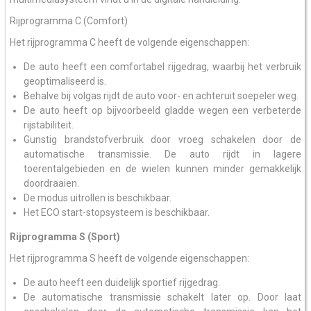
Rijprogramma C (Comfort)
Het rijprogramma C heeft de volgende eigenschappen:
De auto heeft een comfortabel rijgedrag, waarbij het verbruik
geoptimaliseerd is.
Behalve bij volgas rijdt de auto voor- en achteruit soepeler weg.
De auto heeft op bijvoorbeeld gladde wegen een verbeterde
rijstabiliteit.
Gunstig brandstofverbruik door vroeg schakelen door de
automatische transmissie. De auto rijdt in lagere
toerentalgebieden en de wielen kunnen minder gemakkelijk
doordraaien.
De modus uitrollen is beschikbaar.
Het ECO start-stopsysteem is beschikbaar.
Rijprogramma S (Sport)
Het rijprogramma S heeft de volgende eigenschappen:
De auto heeft een duidelijk sportief rijgedrag.
De automatische transmissie schakelt later op. Door laat