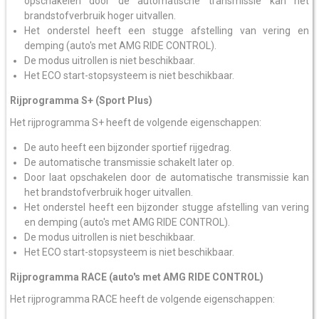
opschakelen door de automatische transmissie kan het
brandstofverbruik hoger uitvallen.
Het onderstel heeft een stugge afstelling van vering en
demping (auto's met AMG RIDE CONTROL).
De modus uitrollen is niet beschikbaar.
Het ECO start-stopsysteem is niet beschikbaar.
Rijprogramma S+ (Sport Plus)
Het rijprogramma S+ heeft de volgende eigenschappen:
De auto heeft een bijzonder sportief rijgedrag.
De automatische transmissie schakelt later op.
Door laat opschakelen door de automatische transmissie kan
het brandstofverbruik hoger uitvallen.
Het onderstel heeft een bijzonder stugge afstelling van vering
en demping (auto's met AMG RIDE CONTROL).
De modus uitrollen is niet beschikbaar.
Het ECO start-stopsysteem is niet beschikbaar.
Rijprogramma RACE (auto's met AMG RIDE CONTROL)
Het rijprogramma RACE heeft de volgende eigenschappen: