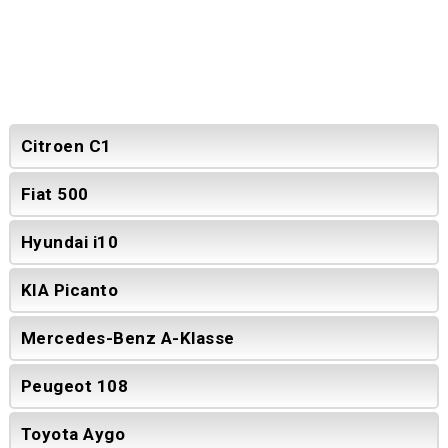
Citroen C1
Fiat 500
Hyundai i10
KIA Picanto
Mercedes-Benz A-Klasse
Peugeot 108
Toyota Aygo