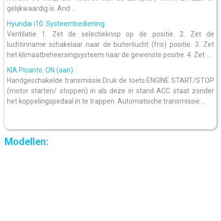
gelijkwaardig is. And ...
Hyundai i10. Systeembediening
Ventilatie 1. Zet de selectieknop op de positie. 2. Zet de
luchtinname schakelaar naar de buitenlucht (fris) positie. 3. Zet
het klimaatbeheersingsysteem naar de gewenste positie. 4. Zet ...
KIA Picanto. ON (aan)
Handgeschakelde transmissie Druk de toets ENGINE START/STOP
(motor starten/ stoppen) in als deze in stand ACC staat zonder
het koppelingspedaal in te trappen. Automatische transmissie ...
Modellen: