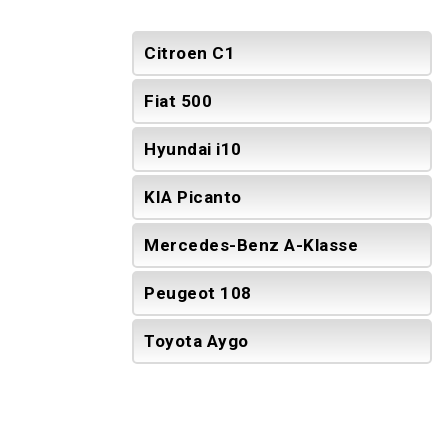
Citroen C1
Fiat 500
Hyundai i10
KIA Picanto
Mercedes-Benz A-Klasse
Peugeot 108
Toyota Aygo