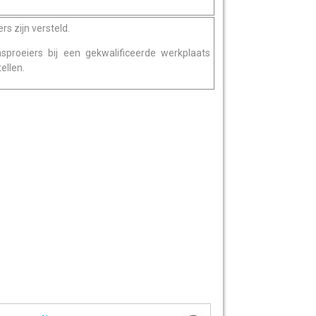
rs zijn versteld.
nsproeiers bij een gekwalificeerde werkplaats
ellen.