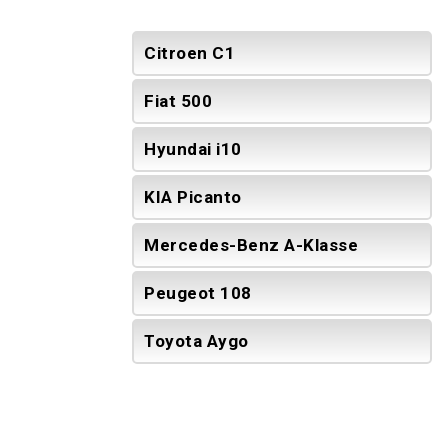
Citroen C1
Fiat 500
Hyundai i10
KIA Picanto
Mercedes-Benz A-Klasse
Peugeot 108
Toyota Aygo