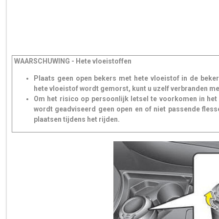
WAARSCHUWING - Hete vloeistoffen
Plaats geen open bekers met hete vloeistof in de bekerho
hete vloeistof wordt gemorst, kunt u uzelf verbranden 
Om het risico op persoonlijk letsel te voorkomen in het 
wordt geadviseerd geen open en of niet passende flesse
plaatsen tijdens het rijden.