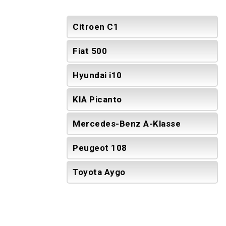
Citroen C1
Fiat 500
Hyundai i10
KIA Picanto
Mercedes-Benz A-Klasse
Peugeot 108
Toyota Aygo