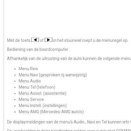
Met de toets
of
in het stuurwiel roept u de menuregel op.
Bediening van de boordcomputer .
Afhankelijk van de uitrusting van de auto kunnen de volgende men
Menu Reis
Menu Navi (gesproken rij-aanwijzing)
Menu Audio
Menu Tel (telefoon)
Menu Assist. (assistentie)
Menu Service
Menu Instell. (instellingen)
Menu AMG (Mercedes-AMG auto's)
De displaymeldingen van de menu's Audio , Navi en Tel kunnen iets v