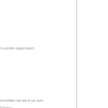
u's worden opgeroepen:
erschillen van die in uw auto.