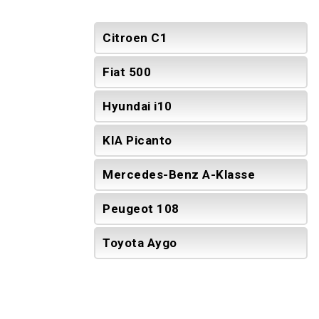
Citroen C1
Fiat 500
Hyundai i10
KIA Picanto
Mercedes-Benz A-Klasse
Peugeot 108
Toyota Aygo