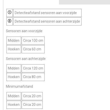
Detectieafstand sensoren aan voorzijde
Detectieafstand sensoren aan achterzijde
Sensoren aan voorzijde
Midden
Circa 100 cm
Hoeken
Circa 60 cm
Sensoren aan achterzijde
Midden
Circa 120 cm
Hoeken
Circa 80 cm
Minimumafstand
Midden
Circa 20 cm
Hoeken
Circa 20 cm