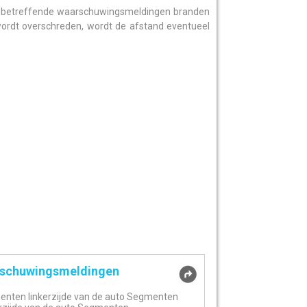
de betreffende waarschuwingsmeldingen branden
ordt overschreden, wordt de afstand eventueel
schuwingsmeldingen
ten linkerzijde van de auto Segmenten