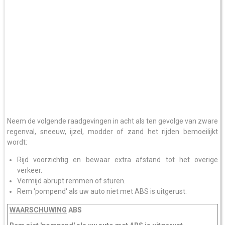
Neem de volgende raadgevingen in acht als ten gevolge van zware
regenval, sneeuw, ijzel, modder of zand het rijden bemoeilijkt
wordt:
Rijd voorzichtig en bewaar extra afstand tot het overige
verkeer.
Vermijd abrupt remmen of sturen.
Rem 'pompend' als uw auto niet met ABS is uitgerust.
WAARSCHUWING
ABS