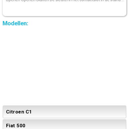
Modellen:
Citroen C1
Fiat 500