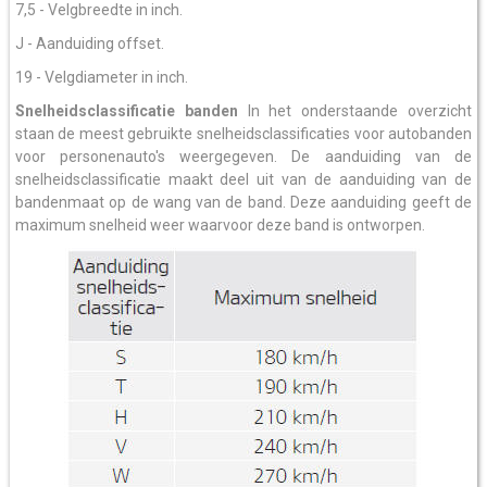
7,5 - Velgbreedte in inch.
J - Aanduiding offset.
19 - Velgdiameter in inch.
Snelheidsclassificatie banden
In het onderstaande overzicht
staan de meest gebruikte snelheidsclassificaties voor autobanden
voor personenauto's weergegeven. De aanduiding van de
snelheidsclassificatie maakt deel uit van de aanduiding van de
bandenmaat op de wang van de band. Deze aanduiding geeft de
maximum snelheid weer waarvoor deze band is ontworpen.