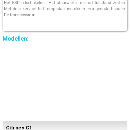
Het ESP uitschakelen . Het stuurwiel in de rechtuitstand zetten.
Met de linkervoet het rempedaal indrukken en ingedrukt houden.
De transmissie in ...
Modellen:
Citroen C1