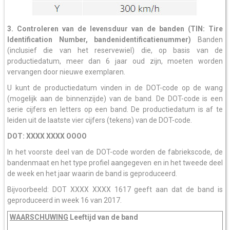
3. Controleren van de levensduur van de banden (TIN: Tire
Identification Number, bandenidentificatienummer)
Banden
(inclusief die van het reservewiel) die, op basis van de
productiedatum, meer dan 6 jaar oud zijn, moeten worden
vervangen door nieuwe exemplaren.
U kunt de productiedatum vinden in de DOT-code op de wang
(mogelijk aan de binnenzijde) van de band. De DOT-code is een
serie cijfers en letters op een band. De productiedatum is af te
leiden uit de laatste vier cijfers (tekens) van de DOT-code.
DOT: XXXX XXXX OOOO
In het voorste deel van de DOT-code worden de fabriekscode, de
bandenmaat en het type profiel aangegeven en in het tweede deel
de week en het jaar waarin de band is geproduceerd.
Bijvoorbeeld: DOT XXXX XXXX 1617 geeft aan dat de band is
geproduceerd in week 16 van 2017.
WAARSCHUWING
Leeftijd van de band