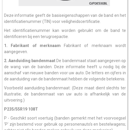
Deze informatie geeft de basiseigenschappen van de band en het
identificatienummer (TIN) voor veiligheidscertificatie.
Het identificatienummer kan worden gebruikt om de band te
identificeren bij een terugroepactie.
1. Fabrikant of merknaam
Fabrikant of merknaam wordt
aangegeven.
2. Aanduiding bandenmaat
De bandenmaat staat aangegeven op
de wang van de banden. Deze informatie heeft u nodig bij de
aanschaf van nieuwe banden voor uw auto. De letters en cijfers in
de aanduiding van de bandenmaat hebben de volgende betekenis.
Voorbeeld aanduiding bandenmaat: (Deze maat dient slechts ter
illustratie; de bandenmaat van uw auto is afhankelijk van de
uitvoering.)
P235/55R19 108T
P - Geschikt soort voertuig (banden gemerkt met het voorvoegsel
'P' zijn bestemd voor gebruik op personenauto's en bestelwagens;