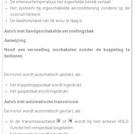
De interieurtemperatuur het ingestelde bereik verlaat
Het systeem bij ingeschakelde airconditioning condens op de
voorruit herkent
De laadtoestand van de accu te laag is
Auto's met handgeschakelde versnellingsbak
Aanwijzing
Nooit een versnelling inschakelen zonder de koppeling te
bedienen.
De motor wordt automatisch gestart, als:
het koppelingspedaal wordt ingedrukt
het gaspedaal wordt ingedrukt
Auto's met automatische transmissie
De motor wordt automatisch gestart, als:
In de transmissiestand
of
wordt bij niet actieve HOLD-
functie het rempedaal losgelaten