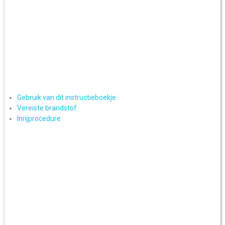
Gebruik van dit instructieboekje
Vereiste brandstof
Inrijprocedure