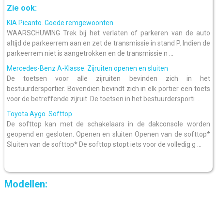
Zie ook:
KIA Picanto. Goede remgewoonten
WAARSCHUWING Trek bij het verlaten of parkeren van de auto
altijd de parkeerrem aan en zet de transmissie in stand P. Indien de
parkeerrem niet is aangetrokken en de transmissie n ...
Mercedes-Benz A-Klasse. Zijruiten openen en sluiten
De toetsen voor alle zijruiten bevinden zich in het
bestuurdersportier. Bovendien bevindt zich in elk portier een toets
voor de betreffende zijruit. De toetsen in het bestuurdersporti ...
Toyota Aygo. Softtop
De softtop kan met de schakelaars in de dakconsole worden
geopend en gesloten. Openen en sluiten Openen van de softtop*
Sluiten van de softtop* De softtop stopt iets voor de volledig g ...
Modellen: