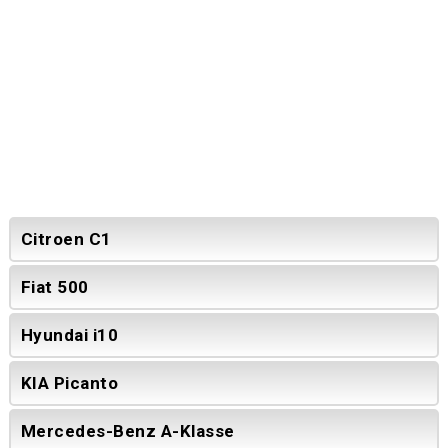
Citroen C1
Fiat 500
Hyundai i10
KIA Picanto
Mercedes-Benz A-Klasse