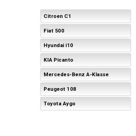
Citroen C1
Fiat 500
Hyundai i10
KIA Picanto
Mercedes-Benz A-Klasse
Peugeot 108
Toyota Aygo