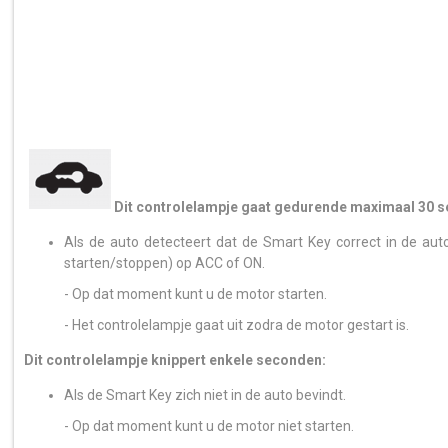
Dit controlelampje gaat gedurende maximaal 30 
Als de auto detecteert dat de Smart Key correct in de a
starten/stoppen) op ACC of ON.
- Op dat moment kunt u de motor starten.
- Het controlelampje gaat uit zodra de motor gestart is.
Dit controlelampje knippert enkele seconden:
Als de Smart Key zich niet in de auto bevindt.
- Op dat moment kunt u de motor niet starten.