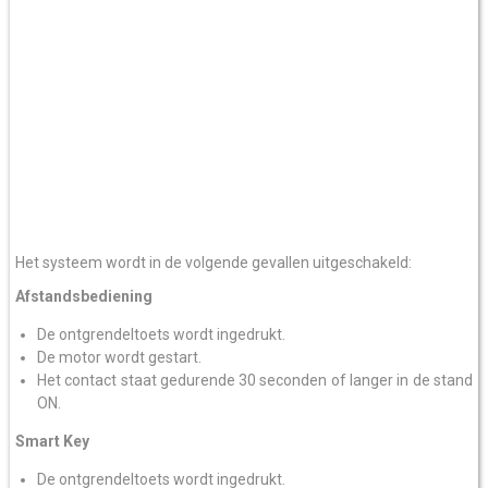
Het systeem wordt in de volgende gevallen uitgeschakeld:
Afstandsbediening
De ontgrendeltoets wordt ingedrukt.
De motor wordt gestart.
Het contact staat gedurende 30 seconden of langer in de stand
ON.
Smart Key
De ontgrendeltoets wordt ingedrukt.