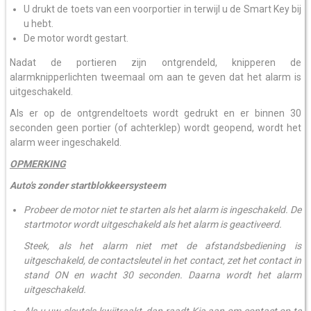
U drukt de toets van een voorportier in terwijl u de Smart Key bij
u hebt.
De motor wordt gestart.
Nadat de portieren zijn ontgrendeld, knipperen de
alarmknipperlichten tweemaal om aan te geven dat het alarm is
uitgeschakeld.
Als er op de ontgrendeltoets wordt gedrukt en er binnen 30
seconden geen portier (of achterklep) wordt geopend, wordt het
alarm weer ingeschakeld.
OPMERKING
Auto's zonder startblokkeersysteem
Probeer de motor niet te starten als het alarm is ingeschakeld. De
startmotor wordt uitgeschakeld als het alarm is geactiveerd.
Steek, als het alarm niet met de afstandsbediening is
uitgeschakeld, de contactsleutel in het contact, zet het contact in
stand ON en wacht 30 seconden. Daarna wordt het alarm
uitgeschakeld.