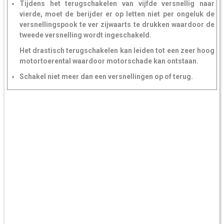
Tijdens het terugschakelen van vijfde versnellig naar
vierde, moet de berijder er op letten niet per ongeluk de
versnellingspook te ver zijwaarts te drukken waardoor de
tweede versnelling wordt ingeschakeld.
Het drastisch terugschakelen kan leiden tot een zeer hoog
motortoerental waardoor motorschade kan ontstaan.
Schakel niet meer dan een versnellingen op of terug.