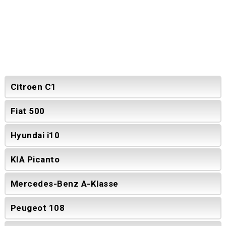
Citroen C1
Fiat 500
Hyundai i10
KIA Picanto
Mercedes-Benz A-Klasse
Peugeot 108