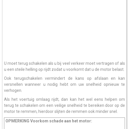
U moet terug schakelen als u bij veel verkeer moet vertragen of als
u een steile helling op rijdt zodat u voorkomt dat u de motor belast.
Ook terugschakelen vermindert de kans op afslaan en kan
versnellen wanneer u nodig hebt om uw snelheid opnieuw te
verhogen.
Als het voertuig omlaag rijdt, dan kan het wel eens helpen om
terug te schakelen om een veilige snelheid te bereiken door op de
motor te remmen, hierdoor slijten de remmen ook minder snel.
OPMERKING Voorkom schade aan het motor: