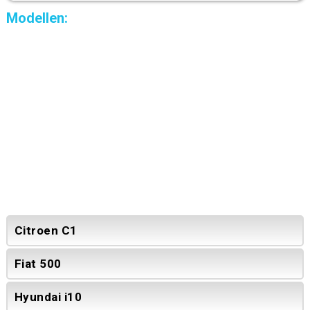
Modellen:
Citroen C1
Fiat 500
Hyundai i10