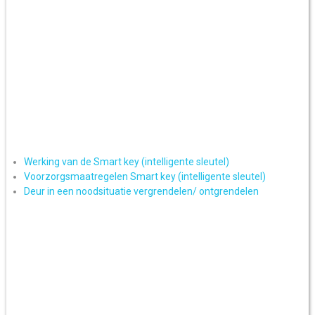
Werking van de Smart key (intelligente sleutel)
Voorzorgsmaatregelen Smart key (intelligente sleutel)
Deur in een noodsituatie vergrendelen/ ontgrendelen