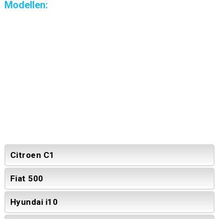
Modellen:
Citroen C1
Fiat 500
Hyundai i10