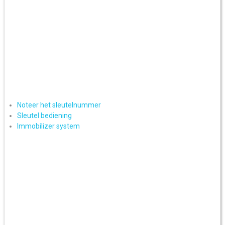
Noteer het sleutelnummer
Sleutel bediening
Immobilizer system