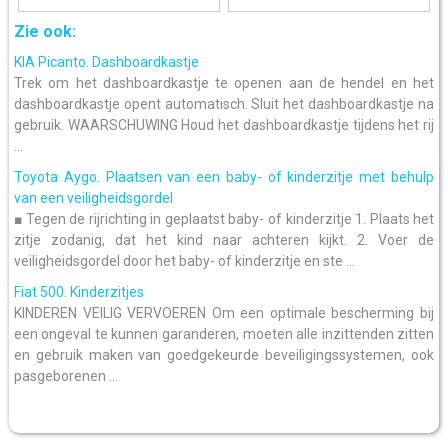
Zie ook:
KIA Picanto. Dashboardkastje
Trek om het dashboardkastje te openen aan de hendel en het
dashboardkastje opent automatisch. Sluit het dashboardkastje na
gebruik. WAARSCHUWING Houd het dashboardkastje tijdens het rij
...
Toyota Aygo. Plaatsen van een baby- of kinderzitje met behulp
van een veiligheidsgordel
■ Tegen de rijrichting in geplaatst baby- of kinderzitje 1. Plaats het
zitje zodanig, dat het kind naar achteren kijkt. 2. Voer de
veiligheidsgordel door het baby- of kinderzitje en ste ...
Fiat 500. Kinderzitjes
KINDEREN VEILIG VERVOEREN Om een optimale bescherming bij
een ongeval te kunnen garanderen, moeten alle inzittenden zitten
en gebruik maken van goedgekeurde beveiligingssystemen, ook
pasgeborenen ...